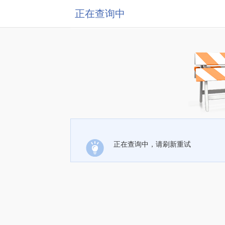
正在查询中
正在查询中，请刷新重试