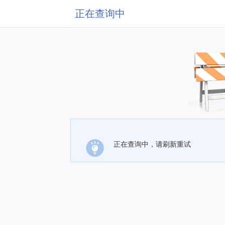
正在查询中
正在查询中，请刷新重试