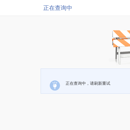
正在查询中
正在查询中，请刷新重试